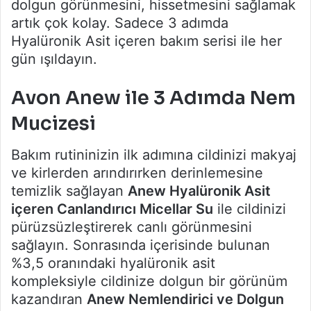
dolgun görünmesini, hissetmesini sağlamak
artık çok kolay. Sadece 3 adımda
Hyalüronik Asit içeren bakım serisi ile her
gün ışıldayın.
Avon Anew ile 3 Adımda Nem
Mucizesi
Bakım rutininizin ilk adımına cildinizi makyaj
ve kirlerden arındırırken derinlemesine
temizlik sağlayan
Anew Hyalüronik Asit
içeren Canlandırıcı Micellar Su
ile cildinizi
pürüzsüzleştirerek canlı görünmesini
sağlayın. Sonrasında içerisinde bulunan
%3,5 oranındaki hyalüronik asit
kompleksiyle cildinize dolgun bir görünüm
kazandıran
Anew Nemlendirici ve Dolgun