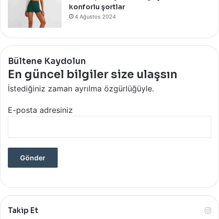
konforlu şortlar
4 Ağustos 2024
Bültene Kaydolun
En güncel bilgiler size ulaşsın
İstediğiniz zaman ayrılma özgürlüğüyle.
E-posta adresiniz
Takip Et