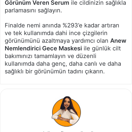
Görünüm Veren Serum
ile cildinizin sağlıkla
parlamasını sağlayın.
Finalde nemi anında %293’e kadar artıran
ve tek kullanımda dahi ince çizgilerin
görünümünü azaltmaya yardımcı olan
Anew
Nemlendirici Gece Maskesi
ile günlük cilt
bakımınızı tamamlayın ve düzenli
kullanımda daha genç, daha canlı ve daha
sağlıklı bir görünümün tadını çıkarın.