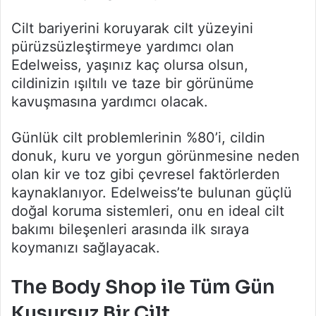
Cilt bariyerini koruyarak cilt yüzeyini
pürüzsüzleştirmeye yardımcı olan
Edelweiss, yaşınız kaç olursa olsun,
cildinizin ışıltılı ve taze bir görünüme
kavuşmasına yardımcı olacak.
Günlük cilt problemlerinin %80’i, cildin
donuk, kuru ve yorgun görünmesine neden
olan kir ve toz gibi çevresel faktörlerden
kaynaklanıyor. Edelweiss’te bulunan güçlü
doğal koruma sistemleri, onu en ideal cilt
bakımı bileşenleri arasında ilk sıraya
koymanızı sağlayacak.
The Body Shop ile Tüm Gün
Kusursuz Bir Cilt