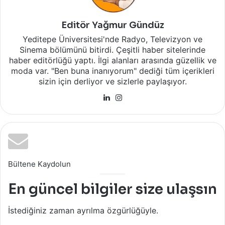
Editör Yağmur Gündüz
Yeditepe Üniversitesi'nde Radyo, Televizyon ve
Sinema bölümünü bitirdi. Çeşitli haber sitelerinde
haber editörlüğü yaptı. İlgi alanları arasında güzellik ve
moda var. "Ben buna inanıyorum" dediği tüm içerikleri
sizin için derliyor ve sizlerle paylaşıyor.
LinkedIn
Instagram
Bültene Kaydolun
En güncel bilgiler size ulaşsın
İstediğiniz zaman ayrılma özgürlüğüyle.