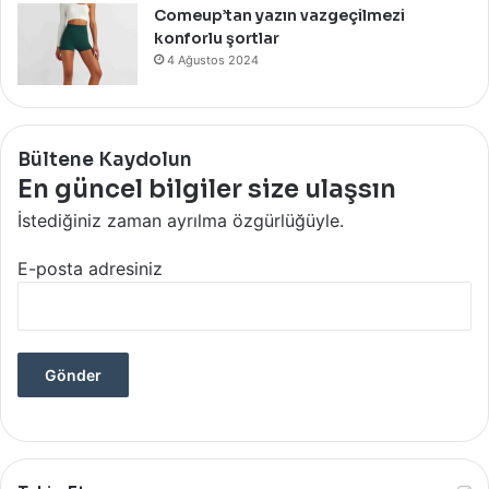
Comeup’tan yazın vazgeçilmezi
konforlu şortlar
4 Ağustos 2024
Bültene Kaydolun
En güncel bilgiler size ulaşsın
İstediğiniz zaman ayrılma özgürlüğüyle.
E-posta adresiniz