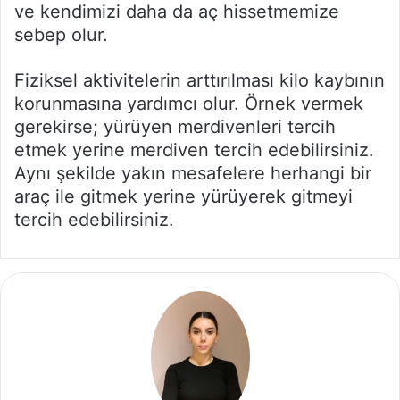
ve kendimizi daha da aç hissetmemize
sebep olur.
Fiziksel aktivitelerin arttırılması kilo kaybının
korunmasına yardımcı olur. Örnek vermek
gerekirse; yürüyen merdivenleri tercih
etmek yerine merdiven tercih edebilirsiniz.
Aynı şekilde yakın mesafelere herhangi bir
araç ile gitmek yerine yürüyerek gitmeyi
tercih edebilirsiniz.