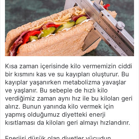
Kısa zaman içerisinde kilo vermemizin ciddi
bir kısmını kas ve su kayıpları oluşturur. Bu
kayıplar yaşanırken metabolizma yavaşlar
ve yaşlanır. Bu sebeple de hızlı kilo
verdiğimiz zaman aynı hız ile bu kiloları geri
alırız. Bunun yanında kilo vermek için
yapmış olduğumuz diyetteki enerji
kısıtlaması da kiloları geri almayı hızlandırır.
Enerjisi düşük olan diyetler vücudun