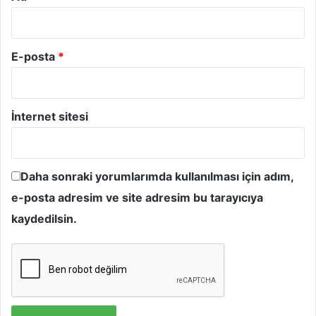
E-posta
*
İnternet sitesi
Daha sonraki yorumlarımda kullanılması için adım,
e-posta adresim ve site adresim bu tarayıcıya
kaydedilsin.