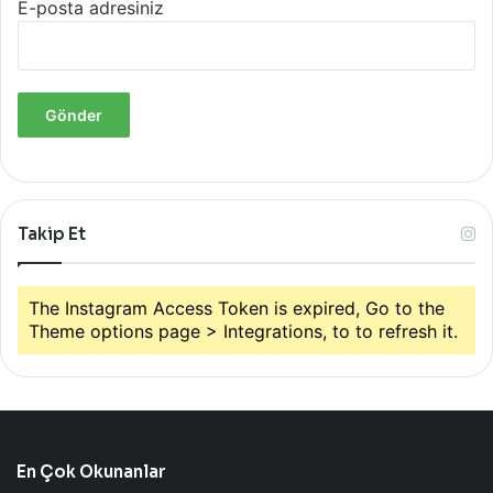
E-posta adresiniz
Takip Et
The Instagram Access Token is expired, Go to the
Theme options page > Integrations, to to refresh it.
En Çok Okunanlar