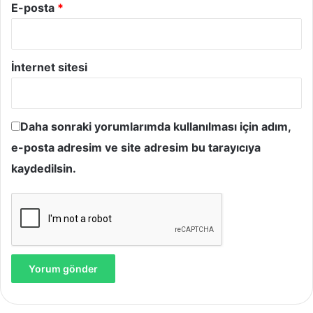
E-posta
*
İnternet sitesi
Daha sonraki yorumlarımda kullanılması için adım,
e-posta adresim ve site adresim bu tarayıcıya
kaydedilsin.