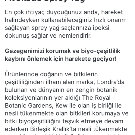
En çok ihtiyaç duyduğunuz anda, hareket
halindeyken kullanabileceğiniz hızlı onarım
sağlayan sprey yağ saçlarınıza ipeksi
dokunuş sağlar ve nemlendirir.
Gezegenimizi korumak ve biyo-çeşitlilik
kaybını önlemek için harekete geçiyor!
Ürünlerinde doğanın ve bitkilerin
çeşitliliğinden ilham alan marka, Londra’da
bulunan ve dünyanın en zengin botanik
koleksiyonlarının yer aldığı The Royal
Botanic Gardens, Kew ile olan iş birliği ile
nesli tükenmekte olan bitkileri korumaya ve
bitki biyoçeşitliliğini teşvik etmeye devam
ederken Birleşik Krallık’ta nesli tükenmekte