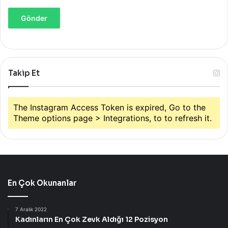
Takip Et
The Instagram Access Token is expired, Go to the
Theme options page > Integrations, to to refresh it.
En Çok Okunanlar
7 Aralık 2022
Kadınların En Çok Zevk Aldığı 12 Pozisyon