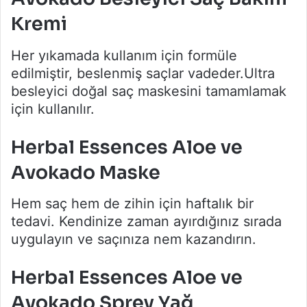
Kremi
Her yıkamada kullanım için formüle
edilmiştir, beslenmiş saçlar vadeder.Ultra
besleyici doğal saç maskesini tamamlamak
için kullanılır.
Herbal Essences Aloe ve
Avokado Maske
Hem saç hem de zihin için haftalık bir
tedavi. Kendinize zaman ayırdığınız sırada
uygulayın ve saçınıza nem kazandırın.
Herbal Essences Aloe ve
Avokado Sprey Yağ