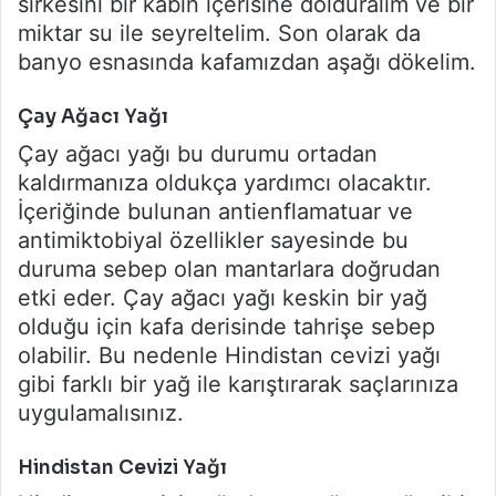
sirkesini bir kabın içerisine dolduralım ve bir
miktar su ile seyreltelim. Son olarak da
banyo esnasında kafamızdan aşağı dökelim.
Çay Ağacı Yağı
Çay ağacı yağı bu durumu ortadan
kaldırmanıza oldukça yardımcı olacaktır.
İçeriğinde bulunan antienflamatuar ve
antimiktobiyal özellikler sayesinde bu
duruma sebep olan mantarlara doğrudan
etki eder. Çay ağacı yağı keskin bir yağ
olduğu için kafa derisinde tahrişe sebep
olabilir. Bu nedenle Hindistan cevizi yağı
gibi farklı bir yağ ile karıştırarak saçlarınıza
uygulamalısınız.
Hindistan Cevizi Yağı