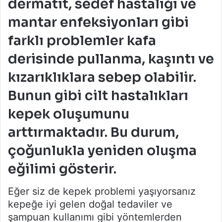
dermatit, sedef hastalığı ve
mantar enfeksiyonları gibi
farklı problemler kafa
derisinde pullanma, kaşıntı ve
kızarıklıklara sebep olabilir.
Bunun gibi cilt hastalıkları
kepek oluşumunu
arttırmaktadır. Bu durum,
çoğunlukla yeniden oluşma
eğilimi gösterir.
Eğer siz de kepek problemi yaşıyorsanız
kepeğe iyi gelen doğal tedaviler ve
şampuan kullanımı gibi yöntemlerden