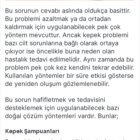
Bu sorunun cevabı aslında oldukça basittir.
Bu problemi azaltmak ya da ortadan
kaldırmak için uygulanabilecek pek çok
yöntem mevcuttur. Ancak kepek problemi
bazı cilt sorunlarına bağlı olarak ortaya
çıkıyor ise öncelikle buna neden olan
hastalık tedavi edilmelidir. Aynı zamanda bu
problem pek çok kez kendini tekrar edebilir.
Kullanılan yöntemler bir süre etkisi gösterse
de yeniden oluşum gözlemlenebilir.
Bu sorun hafifletmek ve tedavisini
desteklemek için uygulanabilecek bazı
doğal çözüm yöntemleri vardır. Bunlar;
Kepek Şampuanları