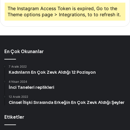
The Instagram Access Token is expired, Go to the
Theme options page > Integrations, to to refresh it.
En Çok Okunanlar
7 Aralık 2022
Kadınların En Çok Zevk Aldığı 12 Pozisyon
4 Nisan 2024
İnci Taneleri replikleri
12 Aralık 2022
Cinsel İlişki Sırasında Erkeğin En Çok Zevk Aldığı Şeyler
Etiketler