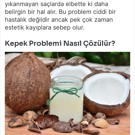
yıkanmayan saçlarda elbette ki daha
belirgin bir hal alır. Bu problem ciddi bir
hastalık değildir ancak pek çok zaman
estetik kayıplara sebep olur.
Kepek Problemi Nasıl Çözülür?