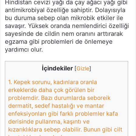
Hindistan cevizi yağı da çay ağacı yağı gibi
antimikrobiyal özelliğe sahiptir. Dolayısıyla
bu duruma sebep olan mikrobik etkiler ile
savaşır. Yüksek oranda nemlendirici özelliği
sayesinde de cildin nem oranını arttırarak
egzama gibi problemleri de önlemeye
yardımcı olur.
İçindekiler
[
Gizle
]
1.
Kepek sorunu, kadınlara oranla
erkeklerde daha çok görülen bir
problemdir. Bazı durumlarda seboreik
dermatit, sedef hastalığı ve mantar
enfeksiyonları gibi farklı problemler kafa
derisinde pullanma, kaşıntı ve
kızarıklıklara sebep olabilir. Bunun gibi cilt