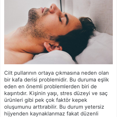
Cilt pullarının ortaya çıkmasına neden olan
bir kafa derisi problemidir. Bu duruma eşlik
eden en önemli problemlerden biri de
kaşıntıdır. Kişinin yaşı, stres düzeyi ve saç
ürünleri gibi pek çok faktör kepek
oluşumunu arttırabilir. Bu durum yetersiz
hijyenden kaynaklanmaz fakat düzenli