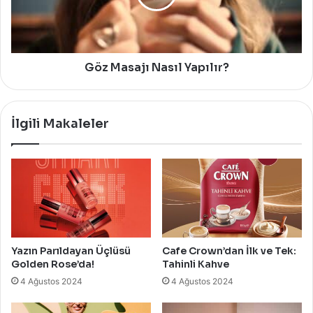
Göz Masajı Nasıl Yapılır?
İlgili Makaleler
Yazın Parıldayan Üçlüsü
Cafe Crown’dan İlk ve Tek:
Golden Rose’da!
Tahinli Kahve
4 Ağustos 2024
4 Ağustos 2024