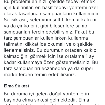
Bu problemi en hızlı şekilde tedavi etmek
için kullanılan en basit tedavi yöntemi özel
olarak tasarlanan şampuanların kullanımıdır.
Salisik asit, selenyum sülfit, kömür katranı
ya da çinko pirit gibi bileşenlere sahip
şampuanları tercih edebilirsiniz. Fakat bu
tarz şampuanlar kullanılırken kullanma
talimatını dikkatlice okumalı ve o şekilde
ilerlemelisiniz. Bu durumun ortadan kalkıp
kalmadığını görmek için ise ortalama 1 ay
kadar kullanmaya özen göstermelisiniz. Bu
tarz şampuanları eczaneden ya da süper
marketlerden temin edebilirsiniz.
Elma Sirkesi
Bu duruma iyi gelen doğal yöntemlerin
başında elma sirkesi gelmektedir. Elma