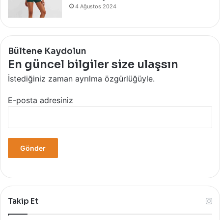
4 Ağustos 2024
Bültene Kaydolun
En güncel bilgiler size ulaşsın
İstediğiniz zaman ayrılma özgürlüğüyle.
E-posta adresiniz
Takip Et