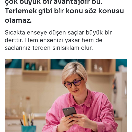
çok büyük bir avantajdır bu.
Terlemek gibi bir konu söz konusu
olamaz.
Sıcakta enseye düşen saçlar büyük bir
derttir. Hem ensenizi yakar hem de
saçlarınız terden sırılsıklam olur.