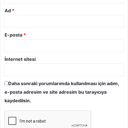
Ad
*
E-posta
*
İnternet sitesi
Daha sonraki yorumlarımda kullanılması için adım,
e-posta adresim ve site adresim bu tarayıcıya
kaydedilsin.