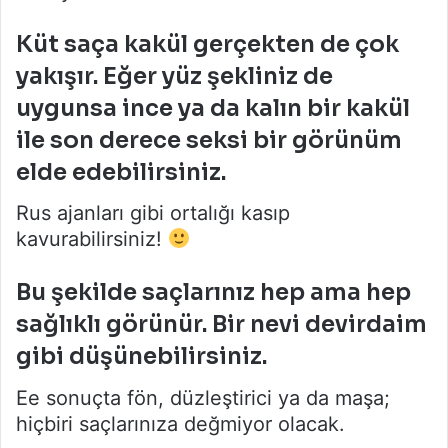
Küt saça kakül gerçekten de çok
yakışır. Eğer yüz şekliniz de
uygunsa ince ya da kalın bir kakül
ile son derece seksi bir görünüm
elde edebilirsiniz.
Rus ajanları gibi ortalığı kasıp
kavurabilirsiniz!
Bu şekilde saçlarınız hep ama hep
sağlıklı görünür. Bir nevi devirdaim
gibi düşünebilirsiniz.
Ee sonuçta fön, düzleştirici ya da maşa;
hiçbiri saçlarınıza değmiyor olacak.