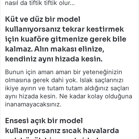
nasıl da tiftik tiftik olur…
Küt ve düz bir model
kullanıyorsanız tekrar kestirmek
için kuaföre gitmenize gerek bile
kalmaz. Alın makası elinize,
kendiniz aynı hizada kesin.
Bunun için aman aman bir yeteneğinizin
olmasına gerek dahi yok. Islak saçlarınızı
ikiye ayırın ve tutam tutam aldığınız saçları
aynı hizada kesin. Ne kadar kolay olduğuna
inanamayacaksınız.
Ensesi açık bir model
kullanıyorsanız sıcak havalarda