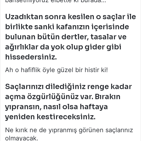
Uzadıktan sonra kesilen o saçlar ile
birlikte sanki kafanızın içerisinde
bulunan bütün dertler, tasalar ve
ağırlıklar da yok olup gider gibi
hissedersiniz.
Ah o hafiflik öyle güzel bir histir ki!
Saçlarınızı dilediğiniz renge kadar
açma özgürlüğünüz var. Bırakın
yıpransın, nasıl olsa haftaya
yeniden kestireceksiniz.
Ne kırık ne de yıpranmış görünen saçlarınız
olmayacak.