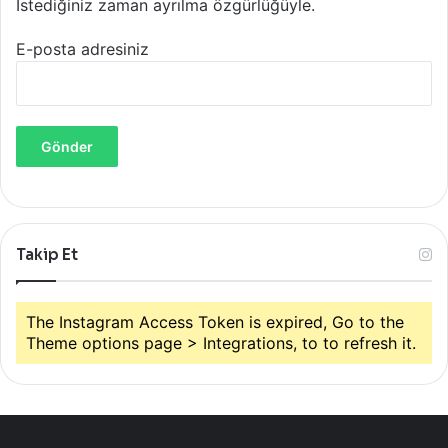
İstediğiniz zaman ayrılma özgürlüğüyle.
E-posta adresiniz
Takip Et
The Instagram Access Token is expired, Go to the
Theme options page > Integrations, to to refresh it.