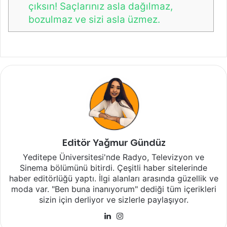
çıksın! Saçlarınız asla dağılmaz,
bozulmaz ve sizi asla üzmez.
Editör Yağmur Gündüz
Yeditepe Üniversitesi'nde Radyo, Televizyon ve
Sinema bölümünü bitirdi. Çeşitli haber sitelerinde
haber editörlüğü yaptı. İlgi alanları arasında güzellik ve
moda var. "Ben buna inanıyorum" dediği tüm içerikleri
sizin için derliyor ve sizlerle paylaşıyor.
LinkedIn
Instagram