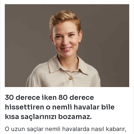
30 derece iken 80 derece
hissettiren o nemli havalar bile
kısa saçlarınızı bozamaz.
O uzun saçlar nemli havalarda nasıl kabarır,