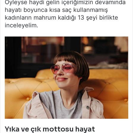
Öyleyse haydi gelin içeriğimizin devamında
hayatı boyunca kısa saç kullanmamış
kadınların mahrum kaldığı 13 şeyi birlikte
inceleyelim.
Yıka ve çık mottosu hayat