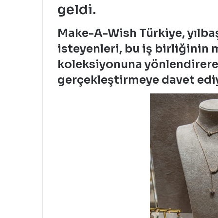
geldi.
Make-A-Wish Türkiye, yılba
isteyenleri, bu iş birliğinin
koleksiyonuna yönlendirerek 
gerçekleştirmeye davet edi