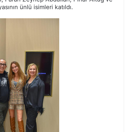
sının ünlü isimleri katıldı.