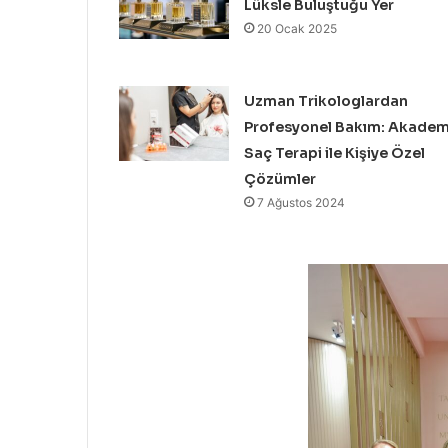
Lüksle Buluştuğu Yer
20 Ocak 2025
Uzman Trikologlardan
Profesyonel Bakım: Akadem
Saç Terapi ile Kişiye Özel
Çözümler
7 Ağustos 2024