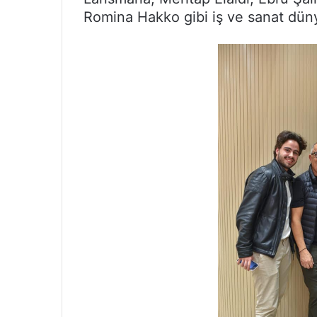
Romina Hakko gibi iş ve sanat dünya