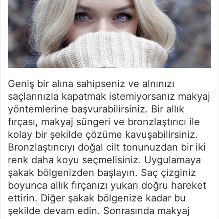
Geniş bir alına sahipseniz ve alnınızı
saçlarınızla kapatmak istemiyorsanız makyaj
yöntemlerine başvurabilirsiniz. Bir allık
fırçası, makyaj süngeri ve bronzlaştırıcı ile
kolay bir şekilde çözüme kavuşabilirsiniz.
Bronzlaştırıcıyı doğal cilt tonunuzdan bir iki
renk daha koyu seçmelisiniz. Uygulamaya
şakak bölgenizden başlayın. Saç çizginiz
boyunca allık fırçanızı yukarı doğru hareket
ettirin. Diğer şakak bölgenize kadar bu
şekilde devam edin. Sonrasında makyaj