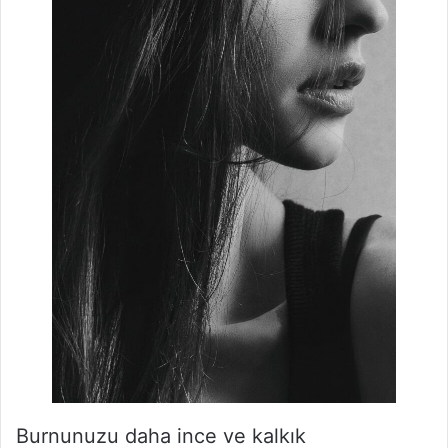
Burnunuzu daha ince ve kalkık