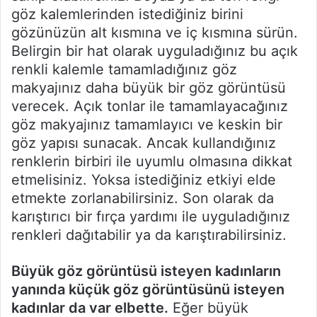
göz kalemlerinden istediğiniz birini
gözünüzün alt kısmına ve iç kısmına sürün.
Belirgin bir hat olarak uyguladığınız bu açık
renkli kalemle tamamladığınız göz
makyajınız daha büyük bir göz görüntüsü
verecek. Açık tonlar ile tamamlayacağınız
göz makyajınız tamamlayıcı ve keskin bir
göz yapısı sunacak. Ancak kullandığınız
renklerin birbiri ile uyumlu olmasına dikkat
etmelisiniz. Yoksa istediğiniz etkiyi elde
etmekte zorlanabilirsiniz. Son olarak da
karıştırıcı bir fırça yardımı ile uyguladığınız
renkleri dağıtabilir ya da karıştırabilirsiniz.
Büyük göz görüntüsü isteyen kadınların
yanında küçük göz görüntüsünü isteyen
kadınlar da var elbette.
Eğer büyük