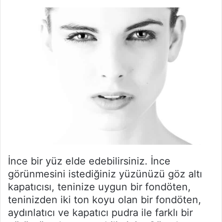
İnce bir yüz elde edebilirsiniz. İnce
görünmesini istediğiniz yüzünüzü göz altı
kapatıcısı, teninize uygun bir fondöten,
teninizden iki ton koyu olan bir fondöten,
aydınlatıcı ve kapatıcı pudra ile farklı bir