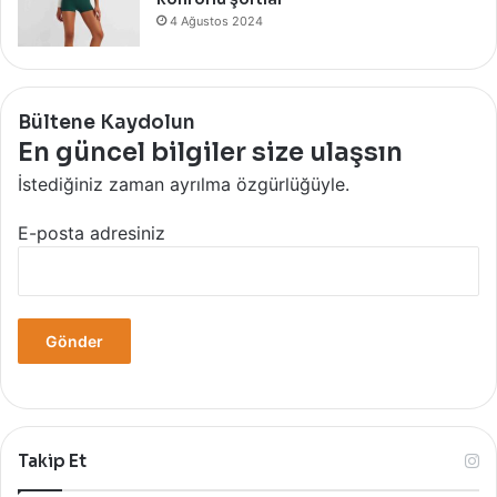
4 Ağustos 2024
Bültene Kaydolun
En güncel bilgiler size ulaşsın
İstediğiniz zaman ayrılma özgürlüğüyle.
E-posta adresiniz
Takip Et