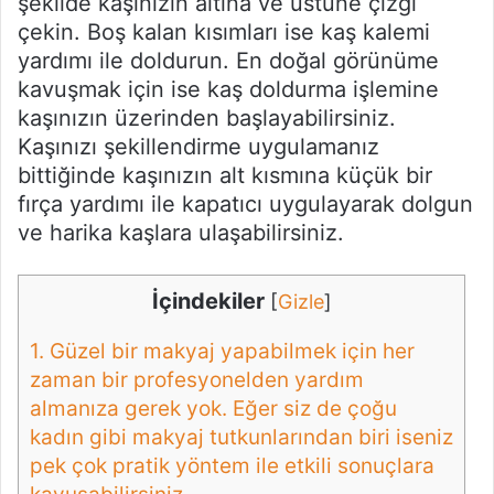
şekilde kaşınızın altına ve üstüne çizgi
çekin. Boş kalan kısımları ise kaş kalemi
yardımı ile doldurun. En doğal görünüme
kavuşmak için ise kaş doldurma işlemine
kaşınızın üzerinden başlayabilirsiniz.
Kaşınızı şekillendirme uygulamanız
bittiğinde kaşınızın alt kısmına küçük bir
fırça yardımı ile kapatıcı uygulayarak dolgun
ve harika kaşlara ulaşabilirsiniz.
İçindekiler
[
Gizle
]
1.
Güzel bir makyaj yapabilmek için her
zaman bir profesyonelden yardım
almanıza gerek yok. Eğer siz de çoğu
kadın gibi makyaj tutkunlarından biri iseniz
pek çok pratik yöntem ile etkili sonuçlara