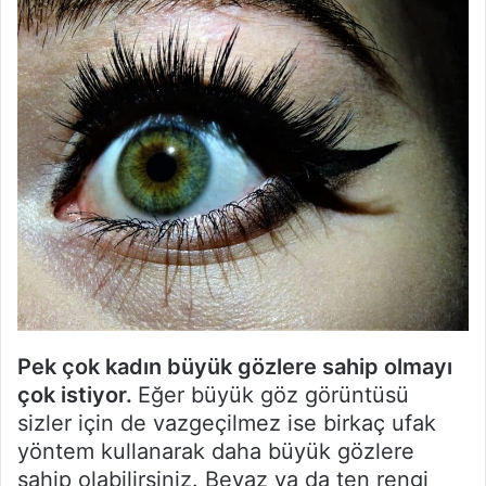
Pek çok kadın büyük gözlere sahip olmayı
çok istiyor.
Eğer büyük göz görüntüsü
sizler için de vazgeçilmez ise birkaç ufak
yöntem kullanarak daha büyük gözlere
sahip olabilirsiniz. Beyaz ya da ten rengi