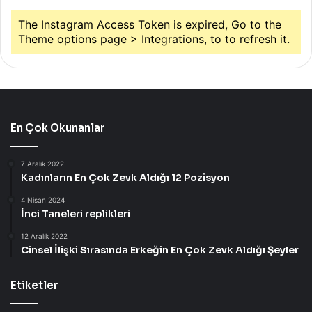
The Instagram Access Token is expired, Go to the
Theme options page > Integrations, to to refresh it.
En Çok Okunanlar
7 Aralık 2022
Kadınların En Çok Zevk Aldığı 12 Pozisyon
4 Nisan 2024
İnci Taneleri replikleri
12 Aralık 2022
Cinsel İlişki Sırasında Erkeğin En Çok Zevk Aldığı Şeyler
Etiketler