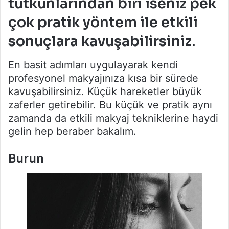
tutkunlarından biri iseniz pek
çok pratik yöntem ile etkili
sonuçlara kavuşabilirsiniz.
En basit adımları uygulayarak kendi
profesyonel makyajınıza kısa bir sürede
kavuşabilirsiniz. Küçük hareketler büyük
zaferler getirebilir. Bu küçük ve pratik aynı
zamanda da etkili makyaj tekniklerine haydi
gelin hep beraber bakalım.
Burun