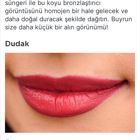
süngeri ile bu koyu bronzlaştırıcı
görüntüsünü homojen bir hale gelecek ve
daha doğal duracak şekilde dağıtın. Buyrun
size daha küçük bir alın görünümü!
Dudak