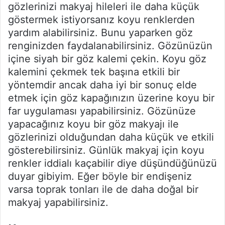
gözlerinizi makyaj hileleri ile daha küçük
göstermek istiyorsanız koyu renklerden
yardım alabilirsiniz. Bunu yaparken göz
renginizden faydalanabilirsiniz. Gözünüzün
içine siyah bir göz kalemi çekin. Koyu göz
kalemini çekmek tek başına etkili bir
yöntemdir ancak daha iyi bir sonuç elde
etmek için göz kapağınızın üzerine koyu bir
far uygulaması yapabilirsiniz. Gözünüze
yapacağınız koyu bir göz makyajı ile
gözlerinizi olduğundan daha küçük ve etkili
gösterebilirsiniz. Günlük makyaj için koyu
renkler iddialı kaçabilir diye düşündüğünüzü
duyar gibiyim. Eğer böyle bir endişeniz
varsa toprak tonları ile de daha doğal bir
makyaj yapabilirsiniz.