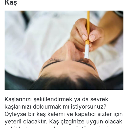
Kaş
Kaşlarınızı şekillendirmek ya da seyrek
kaşlarınızı doldurmak mı istiyorsunuz?
Öyleyse bir kaş kalemi ve kapatıcı sizler için
yeterli olacaktır. Kaş çizginize uygun olacak