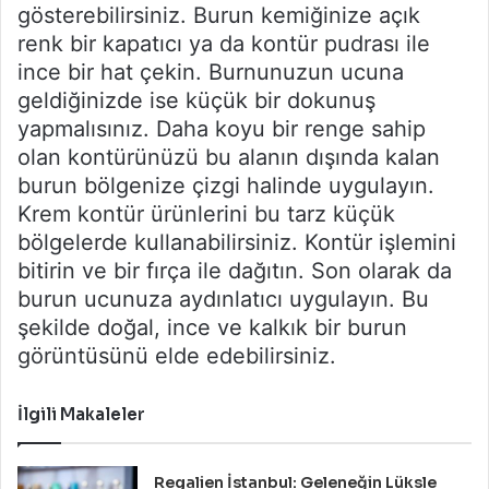
gösterebilirsiniz. Burun kemiğinize açık
renk bir kapatıcı ya da kontür pudrası ile
ince bir hat çekin. Burnunuzun ucuna
geldiğinizde ise küçük bir dokunuş
yapmalısınız. Daha koyu bir renge sahip
olan kontürünüzü bu alanın dışında kalan
burun bölgenize çizgi halinde uygulayın.
Krem kontür ürünlerini bu tarz küçük
bölgelerde kullanabilirsiniz. Kontür işlemini
bitirin ve bir fırça ile dağıtın. Son olarak da
burun ucunuza aydınlatıcı uygulayın. Bu
şekilde doğal, ince ve kalkık bir burun
görüntüsünü elde edebilirsiniz.
İlgili Makaleler
Regalien İstanbul: Geleneğin Lüksle