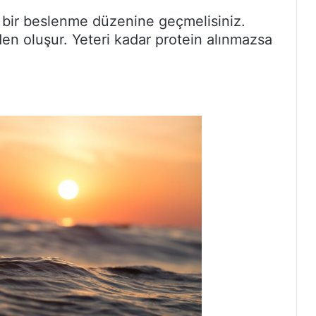
 bir beslenme düzenine geçmelisiniz.
en oluşur. Yeteri kadar protein alınmazsa