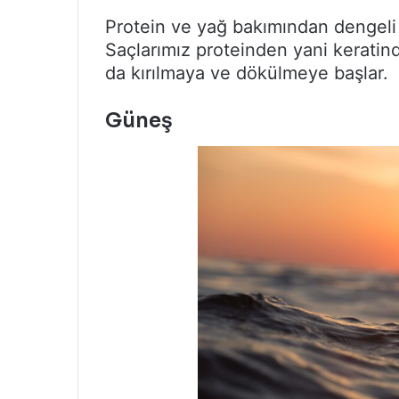
Protein ve yağ bakımından dengeli
Saçlarımız proteinden yani keratind
da kırılmaya ve dökülmeye başlar.
Güneş