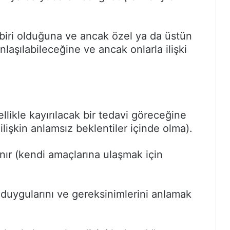
biri olduğuna ve ancak özel ya da üstün
nlaşılabileceğine ve ancak onlarla ilişki
llikle kayırılacak bir tedavi göreceğine
ilişkin anlamsız beklentiler içinde olma).
lanır (kendi amaçlarına ulaşmak için
duygularını ve gereksinimlerini anlamak