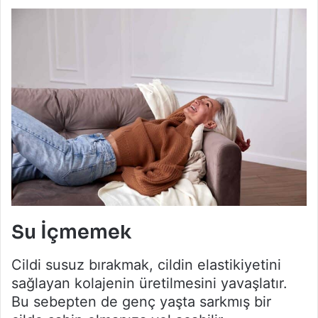
Su İçmemek
Cildi susuz bırakmak, cildin elastikiyetini
sağlayan kolajenin üretilmesini yavaşlatır.
Bu sebepten de genç yaşta sarkmış bir