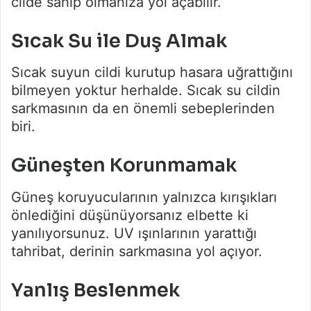
cilde sahip olmanıza yol açabilir.
Sıcak Su ile Duş Almak
Sıcak suyun cildi kurutup hasara uğrattığını
bilmeyen yoktur herhalde. Sıcak su cildin
sarkmasının da en önemli sebeplerinden
biri.
Güneşten Korunmamak
Güneş koruyucularının yalnızca kırışıkları
önlediğini düşünüyorsanız elbette ki
yanılıyorsunuz. UV ışınlarının yarattığı
tahribat, derinin sarkmasına yol açıyor.
Yanlış Beslenmek