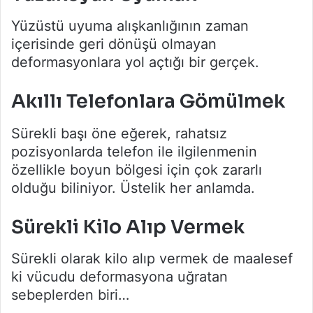
Yüzüstü uyuma alışkanlığının zaman
içerisinde geri dönüşü olmayan
deformasyonlara yol açtığı bir gerçek.
Akıllı Telefonlara Gömülmek
Sürekli başı öne eğerek, rahatsız
pozisyonlarda telefon ile ilgilenmenin
özellikle boyun bölgesi için çok zararlı
olduğu biliniyor. Üstelik her anlamda.
Sürekli Kilo Alıp Vermek
Sürekli olarak kilo alıp vermek de maalesef
ki vücudu deformasyona uğratan
sebeplerden biri…