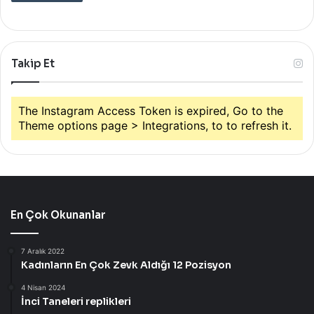
Takip Et
The Instagram Access Token is expired, Go to the
Theme options page > Integrations, to to refresh it.
En Çok Okunanlar
7 Aralık 2022
Kadınların En Çok Zevk Aldığı 12 Pozisyon
4 Nisan 2024
İnci Taneleri replikleri