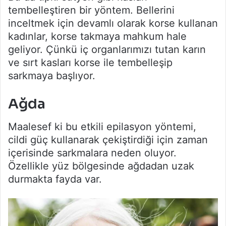
tembelleştiren bir yöntem. Bellerini
inceltmek için devamlı olarak korse kullanan
kadınlar, korse takmaya mahkum hale
geliyor. Çünkü iç organlarımızı tutan karın
ve sırt kasları korse ile tembelleşip
sarkmaya başlıyor.
Ağda
Maalesef ki bu etkili epilasyon yöntemi,
cildi güç kullanarak çekiştirdiği için zaman
içerisinde sarkmalara neden oluyor.
Özellikle yüz bölgesinde ağdadan uzak
durmakta fayda var.