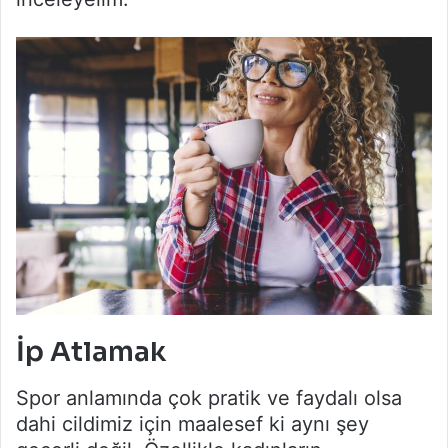
İp Atlamak
Spor anlamında çok pratik ve faydalı olsa
dahi cildimiz için maalesef ki aynı şey