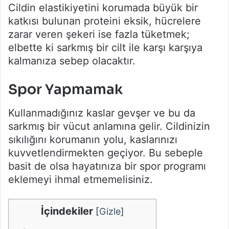
Cildin elastikiyetini korumada büyük bir
katkısı bulunan proteini eksik, hücrelere
zarar veren şekeri ise fazla tüketmek;
elbette ki sarkmış bir cilt ile karşı karşıya
kalmanıza sebep olacaktır.
Spor Yapmamak
Kullanmadığınız kaslar gevşer ve bu da
sarkmış bir vücut anlamına gelir. Cildinizin
sıkılığını korumanın yolu, kaslarınızı
kuvvetlendirmekten geçiyor. Bu sebeple
basit de olsa hayatınıza bir spor programı
eklemeyi ihmal etmemelisiniz.
İçindekiler
[
Gizle
]