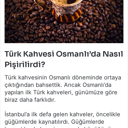
Türk Kahvesi Osmanlı’da Nasıl
Pişirilirdi?
Türk kahvesinin Osmanlı döneminde ortaya
çıktığından bahsettik. Ancak Osmanlı’da
yapılan ilk Türk kahveleri, günümüze göre
biraz daha farklıdır.
İstanbul’a ilk defa gelen kahveler, öncelikle
güğümlerde kaynatılırdı. Güğümlerde