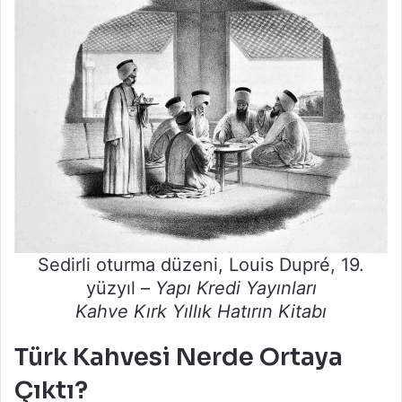
Sedirli oturma düzeni, Louis Dupré, 19.
yüzyıl –
Yapı Kredi Yayınları
Kahve Kırk Yıllık Hatırın Kitabı
Türk Kahvesi Nerde Ortaya
Çıktı?