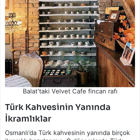
Balat’taki Velvet Cafe fincan rafı
Türk Kahvesinin Yanında
İkramlıklar
Osmanlı’da Türk kahvesinin yanında birçok