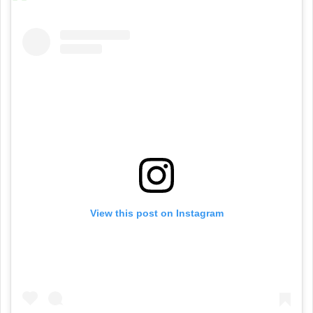
View this post on Instagram