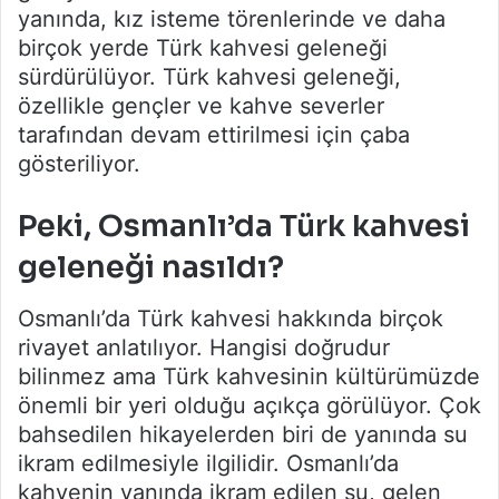
yanında, kız isteme törenlerinde ve daha
birçok yerde Türk kahvesi geleneği
sürdürülüyor. Türk kahvesi geleneği,
özellikle gençler ve kahve severler
tarafından devam ettirilmesi için çaba
gösteriliyor.
Peki, Osmanlı’da Türk kahvesi
geleneği nasıldı?
Osmanlı’da Türk kahvesi hakkında birçok
rivayet anlatılıyor. Hangisi doğrudur
bilinmez ama Türk kahvesinin kültürümüzde
önemli bir yeri olduğu açıkça görülüyor. Çok
bahsedilen hikayelerden biri de yanında su
ikram edilmesiyle ilgilidir. Osmanlı’da
kahvenin yanında ikram edilen su, gelen