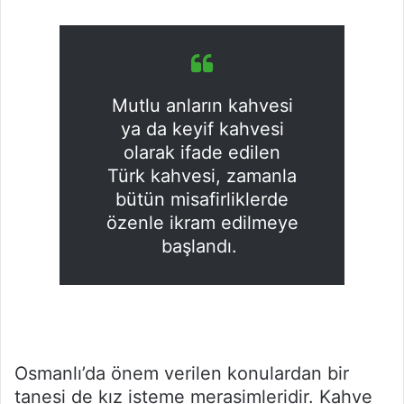
Mutlu anların kahvesi
ya da keyif kahvesi
olarak ifade edilen
Türk kahvesi, zamanla
bütün misafirliklerde
özenle ikram edilmeye
başlandı.
Osmanlı’da önem verilen konulardan bir
tanesi de kız isteme merasimleridir. Kahve