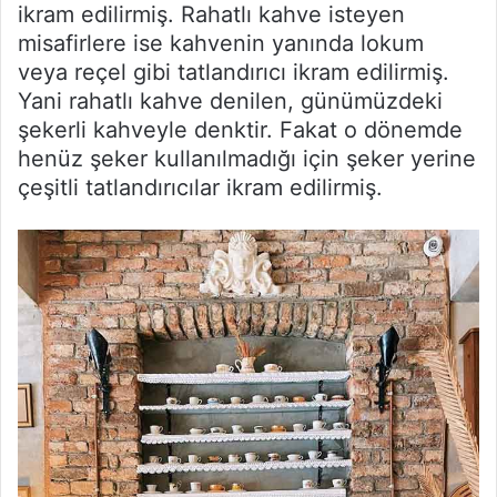
ikram edilirmiş. Rahatlı kahve isteyen
misafirlere ise kahvenin yanında lokum
veya reçel gibi tatlandırıcı ikram edilirmiş.
Yani rahatlı kahve denilen, günümüzdeki
şekerli kahveyle denktir. Fakat o dönemde
henüz şeker kullanılmadığı için şeker yerine
çeşitli tatlandırıcılar ikram edilirmiş.