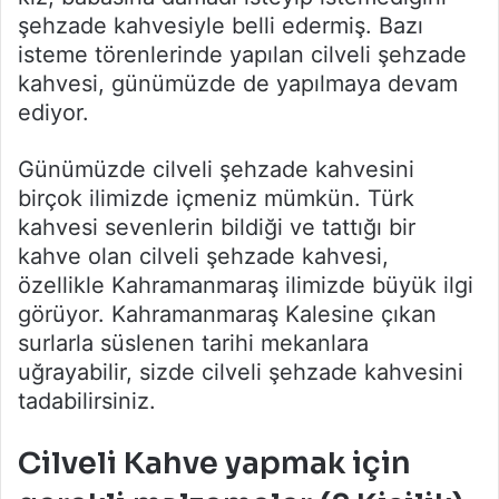
şehzade kahvesiyle belli edermiş. Bazı
isteme törenlerinde yapılan cilveli şehzade
kahvesi, günümüzde de yapılmaya devam
ediyor.
Günümüzde cilveli şehzade kahvesini
birçok ilimizde içmeniz mümkün. Türk
kahvesi sevenlerin bildiği ve tattığı bir
kahve olan cilveli şehzade kahvesi,
özellikle Kahramanmaraş ilimizde büyük ilgi
görüyor. Kahramanmaraş Kalesine çıkan
surlarla süslenen tarihi mekanlara
uğrayabilir, sizde cilveli şehzade kahvesini
tadabilirsiniz.
Cilveli Kahve yapmak için