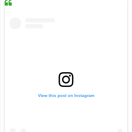
View this post on Instagram