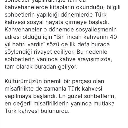
kahvehanelerde kitapların okunduğu, bilgili
sohbetlerin yapıldığı dönemlerde Türk
kahvesi sosyal hayata girmeye başladı.
Kahvehaneler o dönemde sosyalleşmenin
adresi olduğu için “Bir fincan kahvenin 40
yıl hatırı vardır” sözü de ilk defa burada
söylendiği rivayet ediliyor. Bu nedenle
sohbetlerin yanında kahve arayışımızda,
tam olarak buradan geliyor.
Kültürümüzün önemli bir parçası olan
misafirlikte de zamanla Türk kahvesi
yapılmaya başlandı. En güzel sohbetlerin,
en değerli misafirliklerin yanında mutlaka
Türk kahvesi bulunurdu.