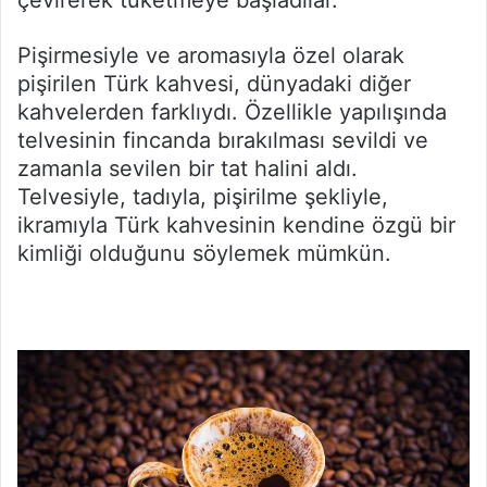
Pişirmesiyle ve aromasıyla özel olarak
pişirilen Türk kahvesi, dünyadaki diğer
kahvelerden farklıydı. Özellikle yapılışında
telvesinin fincanda bırakılması sevildi ve
zamanla sevilen bir tat halini aldı.
Telvesiyle, tadıyla, pişirilme şekliyle,
ikramıyla Türk kahvesinin kendine özgü bir
kimliği olduğunu söylemek mümkün.