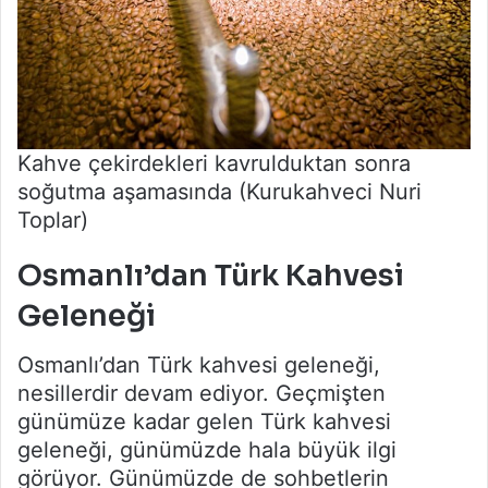
Kahve çekirdekleri kavrulduktan sonra
soğutma aşamasında (Kurukahveci Nuri
Toplar)
Osmanlı’dan Türk Kahvesi
Geleneği
Osmanlı’dan Türk kahvesi geleneği,
nesillerdir devam ediyor. Geçmişten
günümüze kadar gelen Türk kahvesi
geleneği, günümüzde hala büyük ilgi
görüyor. Günümüzde de sohbetlerin