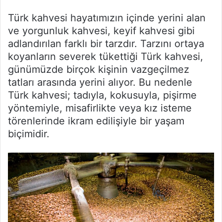
Türk kahvesi hayatımızın içinde yerini alan
ve yorgunluk kahvesi, keyif kahvesi gibi
adlandırılan farklı bir tarzdır. Tarzını ortaya
koyanların severek tükettiği Türk kahvesi,
günümüzde birçok kişinin vazgeçilmez
tatları arasında yerini alıyor. Bu nedenle
Türk kahvesi; tadıyla, kokusuyla, pişirme
yöntemiyle, misafirlikte veya kız isteme
törenlerinde ikram edilişiyle bir yaşam
biçimidir.