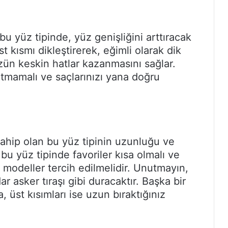
bu yüz tipinde, yüz genişliğini arttıracak
 kısmı dikleştirerek, eğimli olarak dik
zün keskin hatlar kazanmasını sağlar.
utmamalı ve saçlarınızı yana doğru
 sahip olan bu yüz tipinin uzunluğu ve
 bu yüz tipinde favoriler kısa olmalı ve
 modeller tercih edilmelidir. Unutmayın,
ar asker tıraşı gibi duracaktır. Başka bir
, üst kısımları ise uzun bıraktığınız