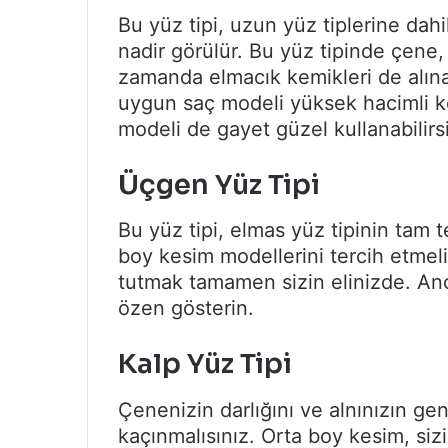
Bu yüz tipi, uzun yüz tiplerine dahi
nadir görülür. Bu yüz tipinde çene, 
zamanda elmacık kemikleri de alına 
uygun saç modeli yüksek hacimli kesi
modeli de gayet güzel kullanabilirsi
Üçgen Yüz Tipi
Bu yüz tipi, elmas yüz tipinin tam t
boy kesim modellerini tercih etmeli
tutmak tamamen sizin elinizde. An
özen gösterin.
Kalp Yüz Tipi
Çenenizin darlığını ve alnınızın gen
kaçınmalısınız. Orta boy kesim, siz