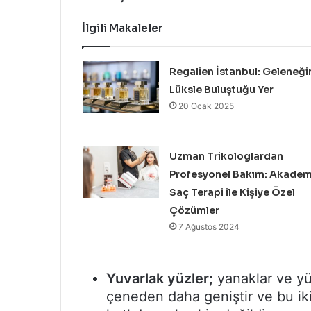
İlgili Makaleler
Regalien İstanbul: Geleneği
Lüksle Buluştuğu Yer
20 Ocak 2025
Uzman Trikologlardan
Profesyonel Bakım: Akadem
Saç Terapi ile Kişiye Özel
Çözümler
7 Ağustos 2024
Yuvarlak yüzler;
yanaklar ve yüz
çeneden daha geniştir ve bu iki