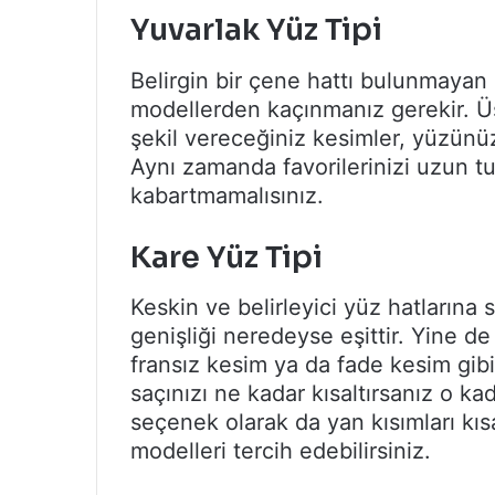
Yuvarlak Yüz Tipi
Belirgin bir çene hattı bulunmayan 
modellerden kaçınmanız gerekir. Üst
şekil vereceğiniz kesimler, yüzünü
Aynı zamanda favorilerinizi uzun t
kabartmamalısınız.
Kare Yüz Tipi
Keskin ve belirleyici yüz hatlarına
genişliği neredeyse eşittir. Yine de
fransız kesim ya da fade kesim gibi
saçınızı ne kadar kısaltırsanız o kad
seçenek olarak da yan kısımları kısa
modelleri tercih edebilirsiniz.