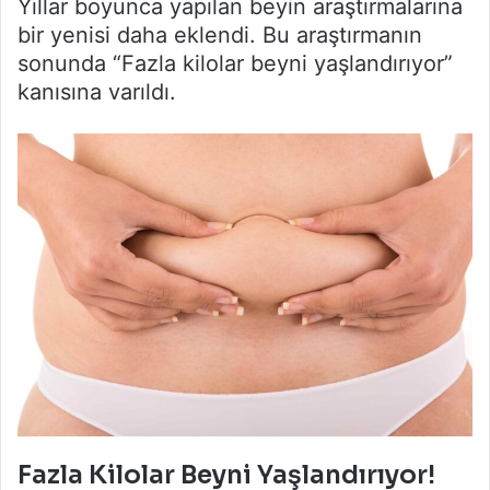
Yıllar boyunca yapılan beyin araştırmalarına
bir yenisi daha eklendi. Bu araştırmanın
sonunda “Fazla kilolar beyni yaşlandırıyor”
kanısına varıldı.
Fazla Kilolar Beyni Yaşlandırıyor!