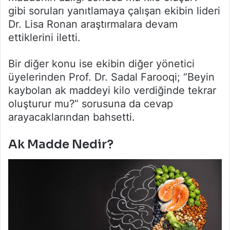
gibi soruları yanıtlamaya çalışan ekibin lideri
Dr. Lisa Ronan araştırmalara devam
ettiklerini iletti.
Bir diğer konu ise ekibin diğer yönetici
üyelerinden Prof. Dr. Sadal Farooqi; “Beyin
kaybolan ak maddeyi kilo verdiğinde tekrar
oluşturur mu?” sorusuna da cevap
arayacaklarından bahsetti.
Ak Madde Nedir?