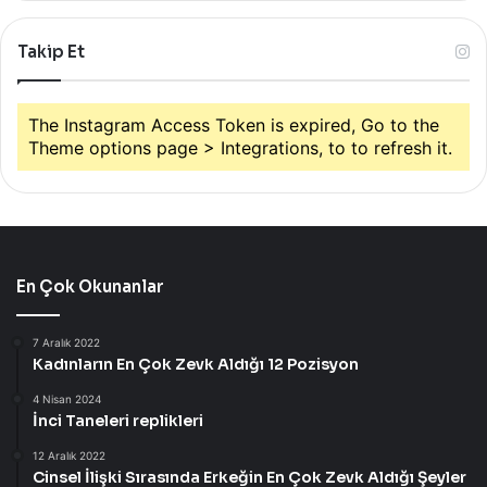
Takip Et
The Instagram Access Token is expired, Go to the
Theme options page > Integrations, to to refresh it.
En Çok Okunanlar
7 Aralık 2022
Kadınların En Çok Zevk Aldığı 12 Pozisyon
4 Nisan 2024
İnci Taneleri replikleri
12 Aralık 2022
Cinsel İlişki Sırasında Erkeğin En Çok Zevk Aldığı Şeyler