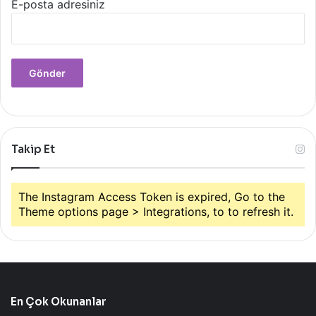
E-posta adresiniz
Takip Et
The Instagram Access Token is expired, Go to the
Theme options page > Integrations, to to refresh it.
En Çok Okunanlar