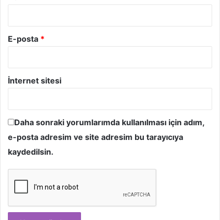
E-posta
*
İnternet sitesi
Daha sonraki yorumlarımda kullanılması için adım,
e-posta adresim ve site adresim bu tarayıcıya
kaydedilsin.