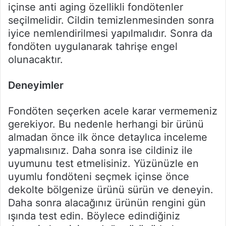
içinse anti aging özellikli fondötenler
seçilmelidir. Cildin temizlenmesinden sonra
iyice nemlendirilmesi yapılmalıdır. Sonra da
fondöten uygulanarak tahrişe engel
olunacaktır.
Deneyimler
Fondöten seçerken acele karar vermemeniz
gerekiyor. Bu nedenle herhangi bir ürünü
almadan önce ilk önce detaylıca inceleme
yapmalısınız. Daha sonra ise cildiniz ile
uyumunu test etmelisiniz. Yüzünüzle en
uyumlu fondöteni seçmek içinse önce
dekolte bölgenize ürünü sürün ve deneyin.
Daha sonra alacağınız ürünün rengini gün
ışında test edin. Böylece edindiğiniz