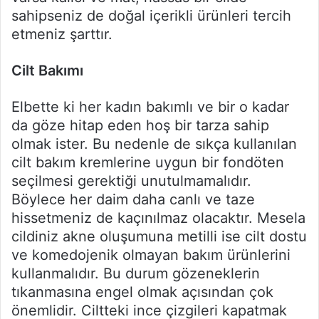
sahipseniz de doğal içerikli ürünleri tercih
etmeniz şarttır.
Cilt Bakımı
Elbette ki her kadın bakımlı ve bir o kadar
da göze hitap eden hoş bir tarza sahip
olmak ister. Bu nedenle de sıkça kullanılan
cilt bakım kremlerine uygun bir fondöten
seçilmesi gerektiği unutulmamalıdır.
Böylece her daim daha canlı ve taze
hissetmeniz de kaçınılmaz olacaktır. Mesela
cildiniz akne oluşumuna metilli ise cilt dostu
ve komedojenik olmayan bakım ürünlerini
kullanmalıdır. Bu durum gözeneklerin
tıkanmasına engel olmak açısından çok
önemlidir. Ciltteki ince çizgileri kapatmak