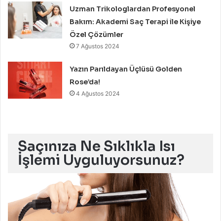
Uzman Trikologlardan Profesyonel
Bakım: Akademi Saç Terapi ile Kişiye
Özel Çözümler
7 Ağustos 2024
Yazın Parıldayan Üçlüsü Golden
Rose’da!
4 Ağustos 2024
Saçınıza Ne Sıklıkla Isı
İşlemi Uyguluyorsunuz?