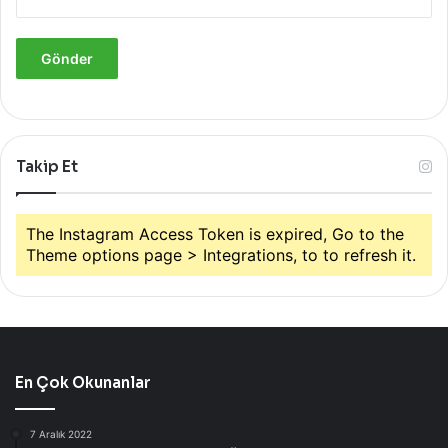
Takip Et
The Instagram Access Token is expired, Go to the
Theme options page > Integrations, to to refresh it.
En Çok Okunanlar
7 Aralık 2022