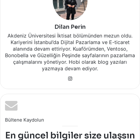
Dilan Perin
Akdeniz Üniversitesi İktisat bölümünden mezun oldu.
Kariyerini İstanbul’da Dijital Pazarlama ve E-ticaret
alanında devam ettiriyor. Kuaförümden, Ventoso,
Bonobella ve Güzelliğin Peşinde sayfalarının pazarlama
çalışmalarını yönetiyor. Hobi olarak blog yazıları
yazmaya devam ediyor.
Instagram
Bültene Kaydolun
En güncel bilgiler size ulaşsın