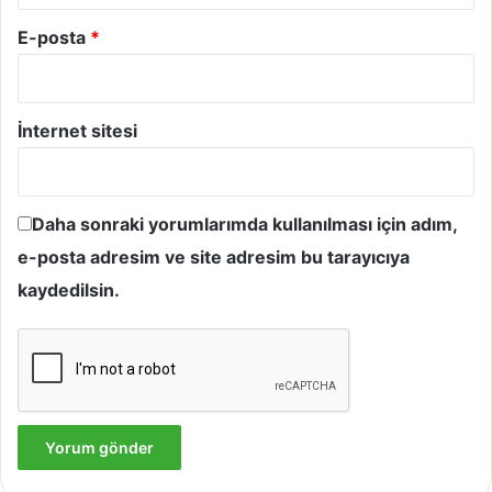
E-posta
*
İnternet sitesi
Daha sonraki yorumlarımda kullanılması için adım,
e-posta adresim ve site adresim bu tarayıcıya
kaydedilsin.