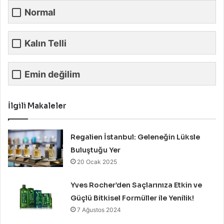
Normal
Kalın Telli
Emin değilim
İlgili Makaleler
Regalien İstanbul: Geleneğin Lüksle
Buluştuğu Yer
20 Ocak 2025
Yves Rocher’den Saçlarınıza Etkin ve
Güçlü Bitkisel Formüller ile Yenilik!
7 Ağustos 2024