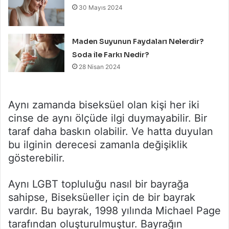
30 Mayıs 2024
Maden Suyunun Faydaları Nelerdir?
Soda ile Farkı Nedir?
28 Nisan 2024
Aynı zamanda biseksüel olan kişi her iki
cinse de aynı ölçüde ilgi duymayabilir. Bir
taraf daha baskın olabilir. Ve hatta duyulan
bu ilginin derecesi zamanla değişiklik
gösterebilir.
Aynı LGBT topluluğu nasıl bir bayrağa
sahipse, Biseksüeller için de bir bayrak
vardır. Bu bayrak, 1998 yılında Michael Page
tarafından oluşturulmuştur. Bayrağın