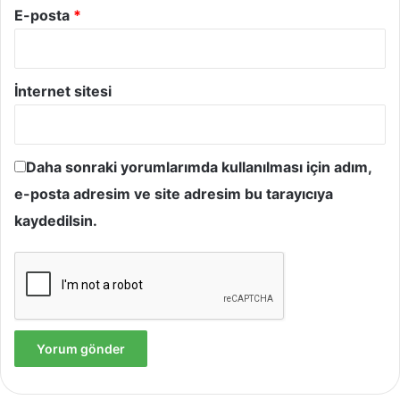
E-posta
*
İnternet sitesi
Daha sonraki yorumlarımda kullanılması için adım,
e-posta adresim ve site adresim bu tarayıcıya
kaydedilsin.