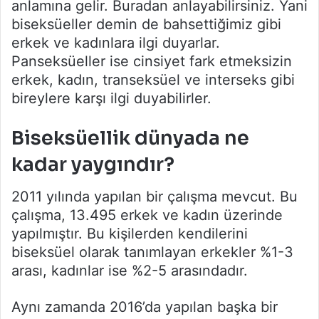
anlamına gelir. Buradan anlayabilirsiniz. Yani
biseksüeller demin de bahsettiğimiz gibi
erkek ve kadınlara ilgi duyarlar.
Panseksüeller ise cinsiyet fark etmeksizin
erkek, kadın, transeksüel ve interseks gibi
bireylere karşı ilgi duyabilirler.
Biseksüellik dünyada ne
kadar yaygındır?
2011 yılında yapılan bir çalışma mevcut. Bu
çalışma, 13.495 erkek ve kadın üzerinde
yapılmıştır. Bu kişilerden kendilerini
biseksüel olarak tanımlayan erkekler %1-3
arası, kadınlar ise %2-5 arasındadır.
Aynı zamanda 2016’da yapılan başka bir