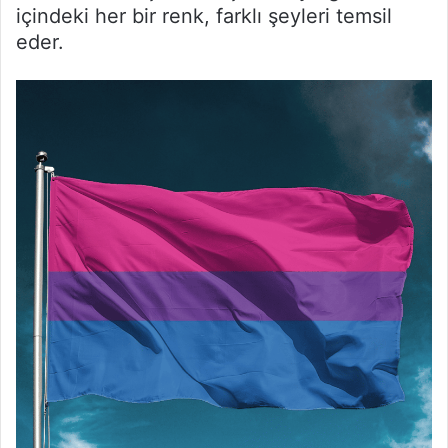
içindeki her bir renk, farklı şeyleri temsil
eder.