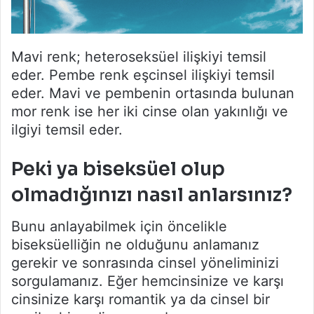
Mavi renk; heteroseksüel ilişkiyi temsil
eder. Pembe renk eşcinsel ilişkiyi temsil
eder. Mavi ve pembenin ortasında bulunan
mor renk ise her iki cinse olan yakınlığı ve
ilgiyi temsil eder.
Peki ya biseksüel olup
olmadığınızı nasıl anlarsınız?
Bunu anlayabilmek için öncelikle
biseksüelliğin ne olduğunu anlamanız
gerekir ve sonrasında cinsel yöneliminizi
sorgulamanız. Eğer hemcinsinize ve karşı
cinsinize karşı romantik ya da cinsel bir