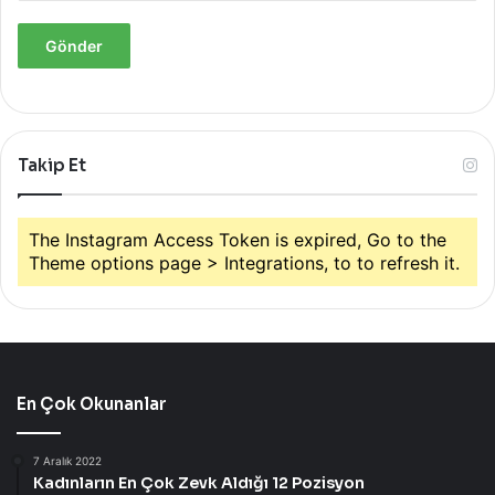
Takip Et
The Instagram Access Token is expired, Go to the
Theme options page > Integrations, to to refresh it.
En Çok Okunanlar
7 Aralık 2022
Kadınların En Çok Zevk Aldığı 12 Pozisyon