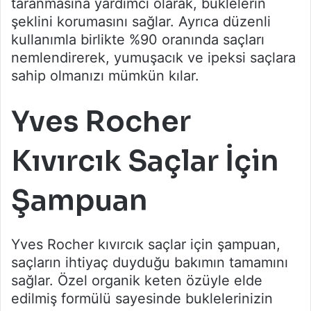
taranmasına yardımcı olarak, buklelerin
şeklini korumasını sağlar. Ayrıca düzenli
kullanımla birlikte %90 oranında saçları
nemlendirerek, yumuşacık ve ipeksi saçlara
sahip olmanızı mümkün kılar.
Yves Rocher
Kıvırcık Saçlar İçin
Şampuan
Yves Rocher kıvırcık saçlar için şampuan,
saçların ihtiyaç duyduğu bakımın tamamını
sağlar. Özel organik keten özüyle elde
edilmiş formülü sayesinde buklelerinizin