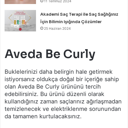
11 Temmuz 2024
Akademi Saç Terapi ile Saç Sağlığınız
İçin Bilimin Işığında Çözümler
25 Haziran 2024
Aveda Be Curly
Buklelerinizi daha belirgin hale getirmek
istiyorsanız oldukça doğal bir içeriğe sahip
olan Aveda Be Curly ürününü tercih
edebilirsiniz. Bu ürünü düzenli olarak
kullandığınız zaman saçlarınız ağırlaşmadan
temizlenecek ve elektriklenme sorunundan
da tamamen kurtulacaksınız.