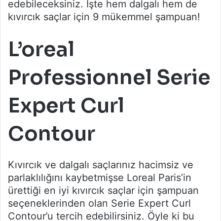
edebileceksiniz. İşte hem dalgalı hem de
kıvırcık saçlar için 9 mükemmel şampuan!
L’oreal
Professionnel Serie
Expert Curl
Contour
Kıvırcık ve dalgalı saçlarınız hacimsiz ve
parlaklılığını kaybetmişse Loreal Paris’in
ürettiği en iyi kıvırcık saçlar için şampuan
seçeneklerinden olan Serie Expert Curl
Contour’u tercih edebilirsiniz. Öyle ki bu