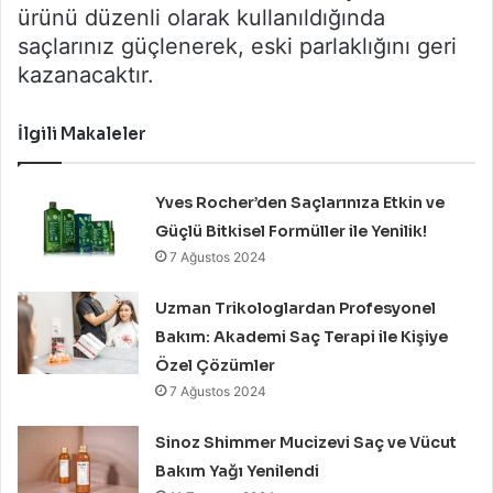
ürünü düzenli olarak kullanıldığında
saçlarınız güçlenerek, eski parlaklığını geri
kazanacaktır.
İlgili Makaleler
Yves Rocher’den Saçlarınıza Etkin ve
Güçlü Bitkisel Formüller ile Yenilik!
7 Ağustos 2024
Uzman Trikologlardan Profesyonel
Bakım: Akademi Saç Terapi ile Kişiye
Özel Çözümler
7 Ağustos 2024
Sinoz Shimmer Mucizevi Saç ve Vücut
Bakım Yağı Yenilendi