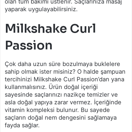
olan tüm bakımı üstlenir. Saçlarınıza masaj
yaparak uygulayabilirsiniz.
Milkshake Curl
Passion
Çok daha uzun süre bozulmaya buklelere
sahip olmak ister misiniz? O halde şampuan
tercihinizi Milkshake Curl Passion’dan yana
kullanmalısınız. Ürün doğal içeriği
sayesinde saçlarınızı nazikçe temizler ve
asla doğal yapıya zarar vermez. İçeriğinde
vitamin kompleksi bulunur. Bu sayede
saçların doğal nem dengesini sağlamaya
fayda sağlar.