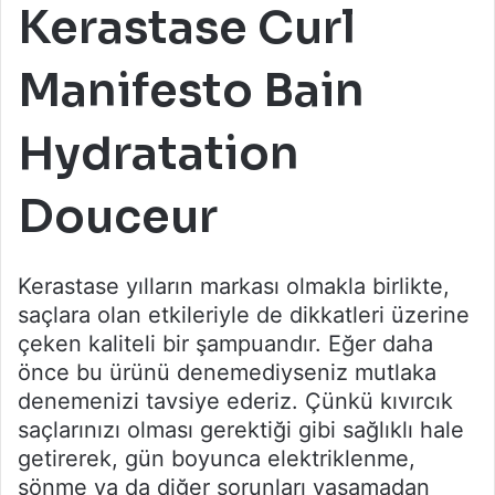
Kerastase Curl
Manifesto Bain
Hydratation
Douceur
Kerastase yılların markası olmakla birlikte,
saçlara olan etkileriyle de dikkatleri üzerine
çeken kaliteli bir şampuandır. Eğer daha
önce bu ürünü denemediyseniz mutlaka
denemenizi tavsiye ederiz. Çünkü kıvırcık
saçlarınızı olması gerektiği gibi sağlıklı hale
getirerek, gün boyunca elektriklenme,
sönme ya da diğer sorunları yaşamadan