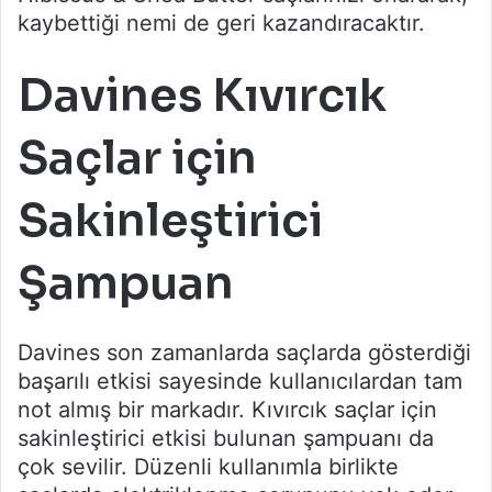
kaybettiği nemi de geri kazandıracaktır.
Davines Kıvırcık
Saçlar için
Sakinleştirici
Şampuan
Davines son zamanlarda saçlarda gösterdiği
başarılı etkisi sayesinde kullanıcılardan tam
not almış bir markadır. Kıvırcık saçlar için
sakinleştirici etkisi bulunan şampuanı da
çok sevilir. Düzenli kullanımla birlikte