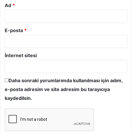
Ad
*
E-posta
*
İnternet sitesi
Daha sonraki yorumlarımda kullanılması için adım,
e-posta adresim ve site adresim bu tarayıcıya
kaydedilsin.