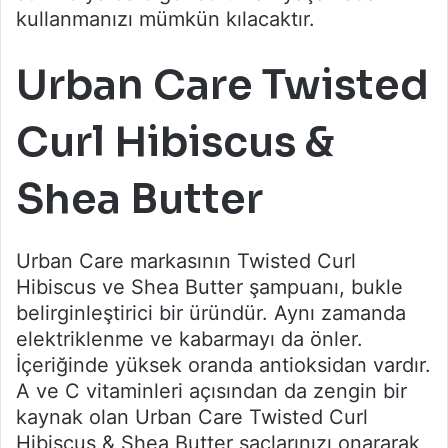
kullanmanızı mümkün kılacaktır.
Urban Care Twisted
Curl Hibiscus &
Shea Butter
Urban Care markasının Twisted Curl
Hibiscus ve Shea Butter şampuanı, bukle
belirginleştirici bir üründür. Aynı zamanda
elektriklenme ve kabarmayı da önler.
İçeriğinde yüksek oranda antioksidan vardır.
A ve C vitaminleri açısından da zengin bir
kaynak olan Urban Care Twisted Curl
Hibiscus & Shea Butter saçlarınızı onararak,