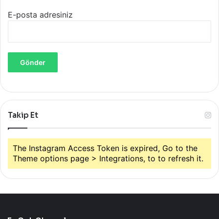
E-posta adresiniz
Takip Et
The Instagram Access Token is expired, Go to the
Theme options page > Integrations, to to refresh it.