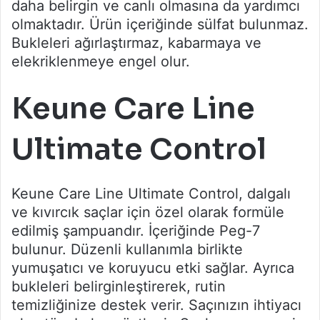
daha belirgin ve canlı olmasına da yardımcı
olmaktadır. Ürün içeriğinde sülfat bulunmaz.
Bukleleri ağırlaştırmaz, kabarmaya ve
elekriklenmeye engel olur.
Keune Care Line
Ultimate Control
Keune Care Line Ultimate Control, dalgalı
ve kıvırcık saçlar için özel olarak formüle
edilmiş şampuandır. İçeriğinde Peg-7
bulunur. Düzenli kullanımla birlikte
yumuşatıcı ve koruyucu etki sağlar. Ayrıca
bukleleri belirginleştirerek, rutin
temizliğinize destek verir. Saçınızın ihtiyacı