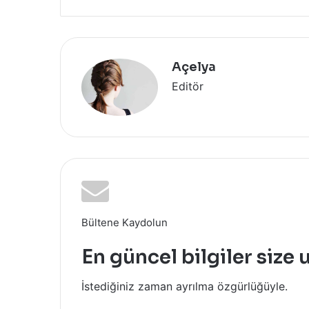
Açelya
Editör
Bültene Kaydolun
En güncel bilgiler size 
İstediğiniz zaman ayrılma özgürlüğüyle.