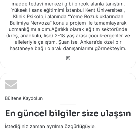
madde tedavi merkezi gibi birçok alanla tanıştım.
Yüksek lisans eğitimimi İstanbul Kent Üniversitesi,
Klinik Psikoloji alanında “Yeme Bozukluklarından
Bulimiya Nervoza” konulu projem ile tamamlayarak
uzmanlığımı aldım.Ağırlıklı olarak eğitim sektöründe
(kreş, anaokulu, lise) 2-18 yaş arası çocuk-ergenler ve
aileleriyle çalıştım. Şuan ise, Ankara’da özel bir
hastaneye bağlı olarak danışanlarımı görmekteyim.
Instagram
Bültene Kaydolun
En güncel bilgiler size ulaşsın
İstediğiniz zaman ayrılma özgürlüğüyle.