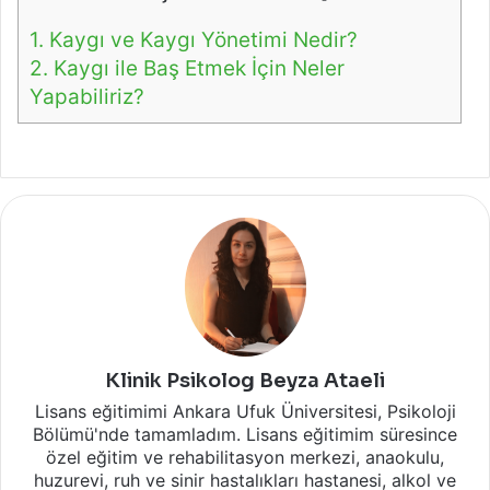
1.
Kaygı ve Kaygı Yönetimi Nedir?
2.
Kaygı ile Baş Etmek İçin Neler
Yapabiliriz?
Klinik Psikolog Beyza Ataeli
Lisans eğitimimi Ankara Ufuk Üniversitesi, Psikoloji
Bölümü'nde tamamladım. Lisans eğitimim süresince
özel eğitim ve rehabilitasyon merkezi, anaokulu,
huzurevi, ruh ve sinir hastalıkları hastanesi, alkol ve