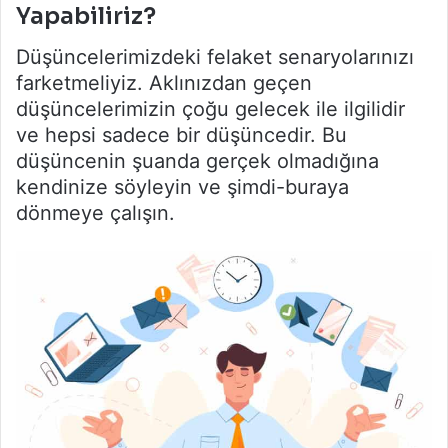
Yapabiliriz?
Düşüncelerimizdeki felaket senaryolarınızı
farketmeliyiz. Aklınızdan geçen
düşüncelerimizin çoğu gelecek ile ilgilidir
ve hepsi sadece bir düşüncedir. Bu
düşüncenin şuanda gerçek olmadığına
kendinize söyleyin ve şimdi-buraya
dönmeye çalışın.