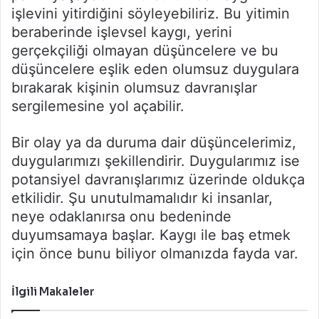
işlevini yitirdiğini söyleyebiliriz. Bu yitimin
beraberinde işlevsel kaygı, yerini
gerçekçiliği olmayan düşüncelere ve bu
düşüncelere eşlik eden olumsuz duygulara
bırakarak kişinin olumsuz davranışlar
sergilemesine yol açabilir.
Bir olay ya da duruma dair düşüncelerimiz,
duygularımızı şekillendirir. Duygularımız ise
potansiyel davranışlarımız üzerinde oldukça
etkilidir. Şu unutulmamalıdır ki insanlar,
neye odaklanırsa onu bedeninde
duyumsamaya başlar. Kaygı ile baş etmek
için önce bunu biliyor olmanızda fayda var.
İlgili Makaleler