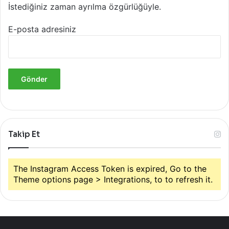
İstediğiniz zaman ayrılma özgürlüğüyle.
E-posta adresiniz
Takip Et
The Instagram Access Token is expired, Go to the
Theme options page > Integrations, to to refresh it.