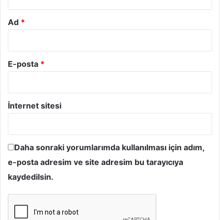
Ad
*
E-posta
*
İnternet sitesi
Daha sonraki yorumlarımda kullanılması için adım,
e-posta adresim ve site adresim bu tarayıcıya
kaydedilsin.