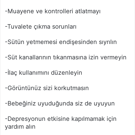
-Muayene ve kontrolleri atlatmayı
-Tuvalete çıkma sorunları
-Sütün yetmemesi endişesinden sıyrılın
-Süt kanallarının tıkanmasına izin vermeyin
-İlaç kullanımını düzenleyin
-Görüntünüz sizi korkutmasın
-Bebeğiniz uyuduğunda siz de uyuyun
-Depresyonun etkisine kapılmamak için
yardım alın