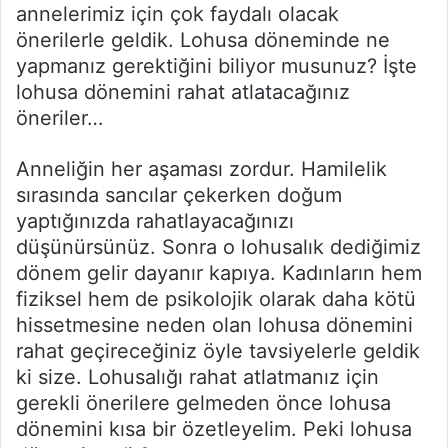
annelerimiz için çok faydalı olacak
önerilerle geldik. Lohusa döneminde ne
yapmanız gerektiğini biliyor musunuz? İşte
lohusa dönemini rahat atlatacağınız
öneriler…
Anneliğin her aşaması zordur. Hamilelik
sırasında sancılar çekerken doğum
yaptığınızda rahatlayacağınızı
düşünürsünüz. Sonra o lohusalık dediğimiz
dönem gelir dayanır kapıya. Kadınların hem
fiziksel hem de psikolojik olarak daha kötü
hissetmesine neden olan lohusa dönemini
rahat geçireceğiniz öyle tavsiyelerle geldik
ki size. Lohusalığı rahat atlatmanız için
gerekli önerilere gelmeden önce lohusa
dönemini kısa bir özetleyelim. Peki lohusa