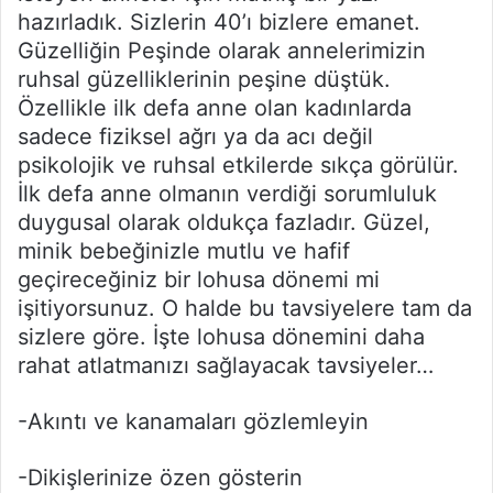
hazırladık. Sizlerin 40’ı bizlere emanet.
Güzelliğin Peşinde olarak annelerimizin
ruhsal güzelliklerinin peşine düştük.
Özellikle ilk defa anne olan kadınlarda
sadece fiziksel ağrı ya da acı değil
psikolojik ve ruhsal etkilerde sıkça görülür.
İlk defa anne olmanın verdiği sorumluluk
duygusal olarak oldukça fazladır. Güzel,
minik bebeğinizle mutlu ve hafif
geçireceğiniz bir lohusa dönemi mi
işitiyorsunuz. O halde bu tavsiyelere tam da
sizlere göre. İşte lohusa dönemini daha
rahat atlatmanızı sağlayacak tavsiyeler…
-Akıntı ve kanamaları gözlemleyin
-Dikişlerinize özen gösterin