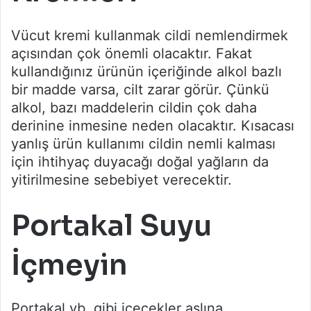
Vücut kremi kullanmak cildi nemlendirmek
açısından çok önemli olacaktır. Fakat
kullandığınız ürünün içeriğinde alkol bazlı
bir madde varsa, cilt zarar görür. Çünkü
alkol, bazı maddelerin cildin çok daha
derinine inmesine neden olacaktır. Kısacası
yanlış ürün kullanımı cildin nemli kalması
için ihtihyaç duyacağı doğal yağların da
yitirilmesine sebebiyet verecektir.
Portakal Suyu
İçmeyin
Portakal vb. gibi içecekler aslına