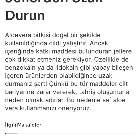
Durun
Aloevera bitkisi doğal bir şekilde
kullanıldığında cildi yatıştırır. Ancak
içeriğinde katkı maddesi bulunduran jellere
çok dikkat etmeniz gerekiyor. Özellikle de
benzokain ya da lidokain gibi yapay bileşen
içeren ürünlerden olabildiğince uzak
durmanız şart! Çünkü bu tür maddeler cilt
bariyerine zarar vererek, tahriş oluşumuna
neden olmaktadırlar. Bu nedenle saf aloe
vera kullanmanızı öneriyoruz.
İlgili Makaleler