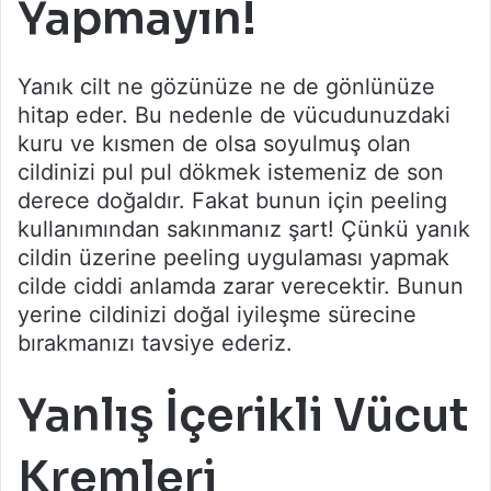
Yapmayın!
Yanık cilt ne gözünüze ne de gönlünüze
hitap eder. Bu nedenle de vücudunuzdaki
kuru ve kısmen de olsa soyulmuş olan
cildinizi pul pul dökmek istemeniz de son
derece doğaldır. Fakat bunun için peeling
kullanımından sakınmanız şart! Çünkü yanık
cildin üzerine peeling uygulaması yapmak
cilde ciddi anlamda zarar verecektir. Bunun
yerine cildinizi doğal iyileşme sürecine
bırakmanızı tavsiye ederiz.
Yanlış İçerikli Vücut
Kremleri