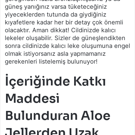
güneş yanığınız varsa tüketeceğiniz
yiyeceklerden tutunda da giydiğiniz
kıyafetlere kadar her bir detay çok önemli
olacaktır. Aman dikkat! Cildinizde kalıcı
lekeler oluşabilir. Sizler de güneşlendikten
sonra cildinizde kalıcı leke oluşumuna engel
olmak istiyorsanız asla yapmamanız
gerekenleri listelemiş bulunuyor!
İçeriğinde Katkı
Maddesi
Bulunduran Aloe
Jellerden Uzak