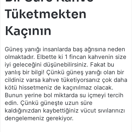
Tüketmekten
Kaçının
Güneş yanığı insanlarda baş ağrısına neden
olmaktadır. Elbette ki 1 fincan kahvenin size
iyi geleceğini düşünebilirsiniz. Fakat bu
yanlış bir bilgi! Çünkü güneş yanığı olan bir
cildiniz varsa kahve tüketiyorsanız çok daha
kötü hissetmeniz de kaçınılmaz olacak.
Bunun yerine bol miktarda su içmeyi tercih
edin. Çünkü güneşte uzun süre
kaldığınızdan kaybettiğiniz vücut sıvılarınızı
dengelemeniz gerekiyor.