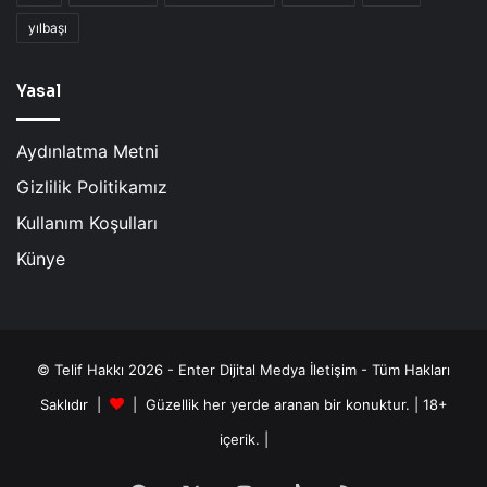
yılbaşı
Yasal
Aydınlatma Metni
Gizlilik Politikamız
Kullanım Koşulları
Künye
© Telif Hakkı 2026 - Enter Dijital Medya İletişim - Tüm Hakları
Saklıdır |
| Güzellik her yerde aranan bir konuktur. | 18+
içerik. |