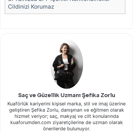
Cildinizi Korumaz
Saç ve Güzellik Uzmanı Şefika Zorlu
Kuaförlük kariyerini kişisel marka, stil ve imaj üzerine
geliştiren Şefika Zorlu, danışman ve eğitmen olarak
hizmet veriyor; saç, makyaj ve cilt konularında
kuaforumden.com ziyaretçilerine de uzman olarak
önerilerde bulunuyor.