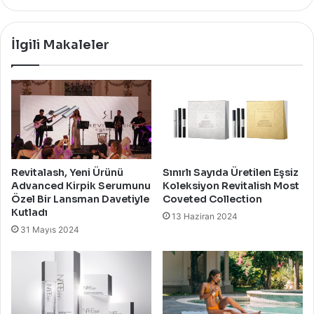
İlgili Makaleler
Revitalash, Yeni Ürünü
Sınırlı Sayıda Üretilen Eşsiz
Advanced Kirpik Serumunu
Koleksiyon Revitalish Most
Özel Bir Lansman Davetiyle
Coveted Collection
Kutladı
13 Haziran 2024
31 Mayıs 2024