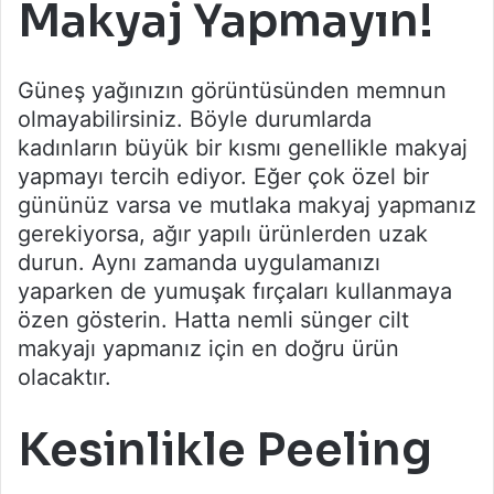
Makyaj Yapmayın!
Güneş yağınızın görüntüsünden memnun
olmayabilirsiniz. Böyle durumlarda
kadınların büyük bir kısmı genellikle makyaj
yapmayı tercih ediyor. Eğer çok özel bir
gününüz varsa ve mutlaka makyaj yapmanız
gerekiyorsa, ağır yapılı ürünlerden uzak
durun. Aynı zamanda uygulamanızı
yaparken de yumuşak fırçaları kullanmaya
özen gösterin. Hatta nemli sünger cilt
makyajı yapmanız için en doğru ürün
olacaktır.
Kesinlikle Peeling