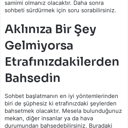
samimi olmanız olacaktır. Daha sonra
sohbeti sürdürmek için soru sorabilirsiniz.
Aklınıza Bir Şey
Gelmiyorsa
Etrafınızdakilerden
Bahsedin
Sohbet başlatmanın en iyi yöntemlerinden
biri de şüphesiz ki etrafınızdaki şeylerden
bahsetmek olacaktır. Mesela bulunduğunuz
mekan, diğer insanlar ya da hava
durumundan bahsedebilirsiniz. Buradaki