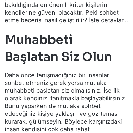
bakıldığında en önemli kriter kişilerin
kendilerine güveni olacaktır. Peki sohbet
etme becerisi nasıl geliştirilir? İşte detaylar…
Muhabbeti
Başlatan Siz Olun
Daha önce tanışmadığınız bir insanlar
sohbet etmeniz gerekiyorsa mutlaka
muhabbeti başlatan siz olmalısınız. İşe ilk
olarak kendinizi tanıtmakla başlayabilirsiniz.
Bunu yaparken de mutlaka sohbet
edeceğiniz kişiye yaklaşın ve göz teması
kurarak, gülümseyin. Böylece karşınızdaki
insan kendisini çok daha rahat