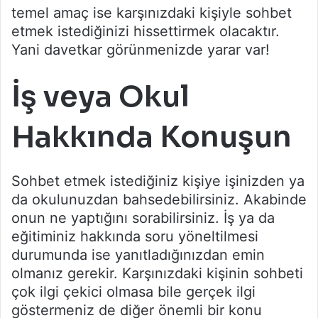
temel amaç ise karşınızdaki kişiyle sohbet
etmek istediğinizi hissettirmek olacaktır.
Yani davetkar görünmenizde yarar var!
İş veya Okul
Hakkında Konuşun
Sohbet etmek istediğiniz kişiye işinizden ya
da okulunuzdan bahsedebilirsiniz. Akabinde
onun ne yaptığını sorabilirsiniz. İş ya da
eğitiminiz hakkında soru yöneltilmesi
durumunda ise yanıtladığınızdan emin
olmanız gerekir. Karşınızdaki kişinin sohbeti
çok ilgi çekici olmasa bile gerçek ilgi
göstermeniz de diğer önemli bir konu