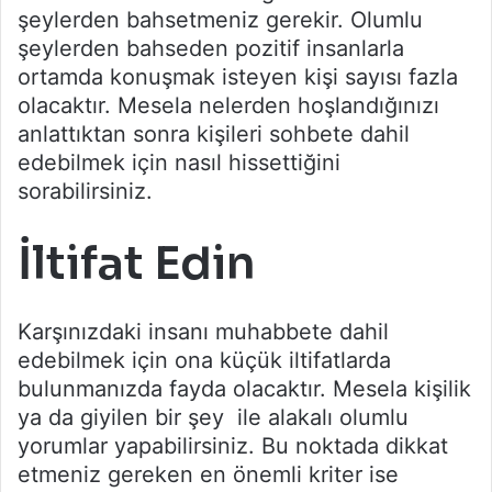
şeylerden bahsetmeniz gerekir. Olumlu
şeylerden bahseden pozitif insanlarla
ortamda konuşmak isteyen kişi sayısı fazla
olacaktır. Mesela nelerden hoşlandığınızı
anlattıktan sonra kişileri sohbete dahil
edebilmek için nasıl hissettiğini
sorabilirsiniz.
İltifat Edin
Karşınızdaki insanı muhabbete dahil
edebilmek için ona küçük iltifatlarda
bulunmanızda fayda olacaktır. Mesela kişilik
ya da giyilen bir şey ile alakalı olumlu
yorumlar yapabilirsiniz. Bu noktada dikkat
etmeniz gereken en önemli kriter ise