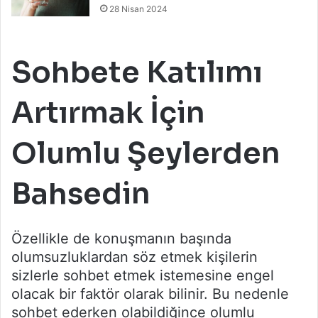
28 Nisan 2024
Sohbete Katılımı
Artırmak İçin
Olumlu Şeylerden
Bahsedin
Özellikle de konuşmanın başında
olumsuzluklardan söz etmek kişilerin
sizlerle sohbet etmek istemesine engel
olacak bir faktör olarak bilinir. Bu nedenle
sohbet ederken olabildiğince olumlu