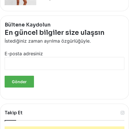
Bültene Kaydolun
En güncel bilgiler size ulaşsın
İstediğiniz zaman ayrılma özgürlüğüyle.
E-posta adresiniz
Takip Et