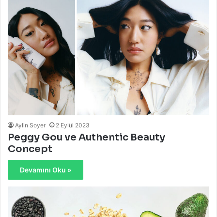
Aylin Soyer
2 Eylül 2023
Peggy Gou ve Authentic Beauty
Concept
Devamını Oku »