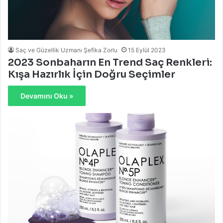
Saç ve Güzellik Uzmanı Şefika Zorlu
15 Eylül 2023
2023 Sonbaharın En Trend Saç Renkleri:
Kışa Hazırlık İçin Doğru Seçimler
Devamını Oku »