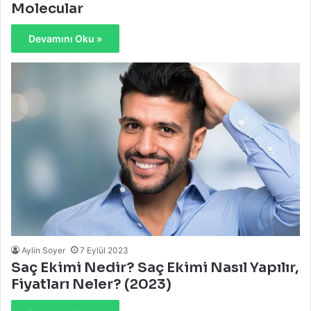
Molecular
Devamını Oku »
Aylin Soyer
7 Eylül 2023
Saç Ekimi Nedir? Saç Ekimi Nasıl Yapılır,
Fiyatları Neler? (2023)